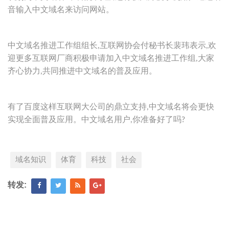
音输入中文域名来访问网站。
中文域名推进工作组组长,互联网协会付秘书长裴玮表示,欢
迎更多互联网厂商积极申请加入中文域名推进工作组,大家
齐心协力,共同推进中文域名的普及应用。
有了百度这样互联网大公司的鼎立支持,中文域名将会更快
实现全面普及应用。中文域名用户,你准备好了吗?
域名知识
体育
科技
社会
转发: