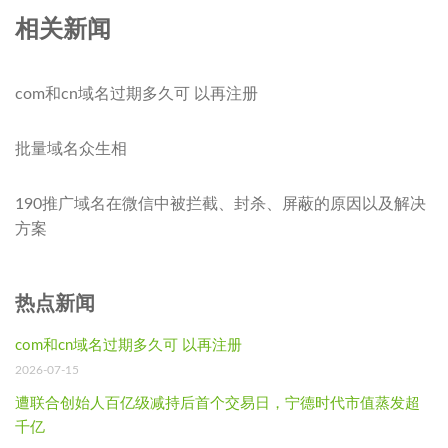
相关新闻
com和cn域名过期多久可 以再注册
批量域名众生相
190推广域名在微信中被拦截、封杀、屏蔽的原因以及解决
方案
热点新闻
com和cn域名过期多久可 以再注册
2026-07-15
遭联合创始人百亿级减持后首个交易日，宁德时代市值蒸发超
千亿