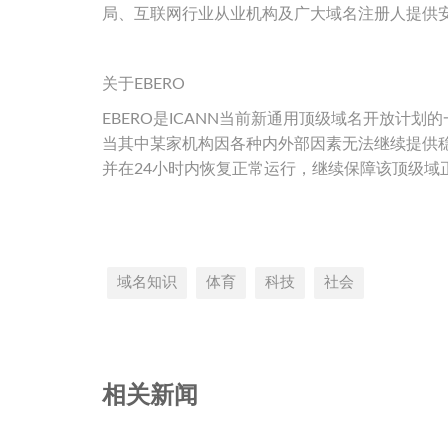
局、互联网行业从业机构及广大域名注册人提供
关于EBERO
EBERO是ICANN当前新通用顶级域名开放计
当其中某家机构因各种内外部因素无法继续提供稳定
并在24小时内恢复正常运行，继续保障该顶级域
域名知识
体育
科技
社会
相关新闻