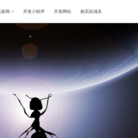
点新闻
开发小程序
开发网站
购买此域名