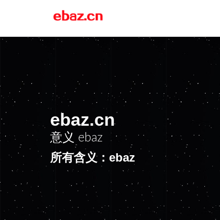
ebaz.cn
意义
ebaz
所有含义：ebaz