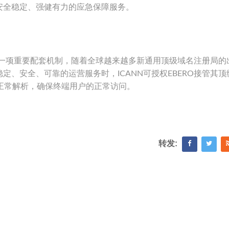
安全稳定、强健有力的应急保障服务。
划的一项重要配套机制，随着全球越来越多新通用顶级域名注册局的
、安全、可靠的运营服务时，ICANN可授权EBERO接管其顶
正常解析，确保终端用户的正常访问。
转发: