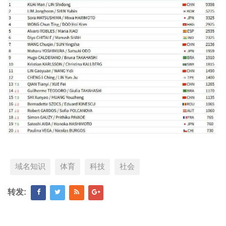
域名知识
体育
科技
社会
转发: