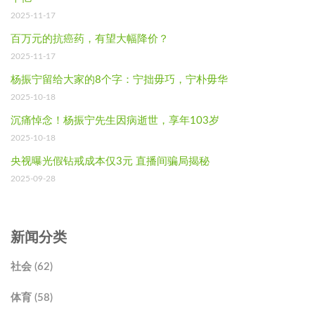
2025-11-17
百万元的抗癌药，有望大幅降价？
2025-11-17
杨振宁留给大家的8个字：宁拙毋巧，宁朴毋华
2025-10-18
沉痛悼念！杨振宁先生因病逝世，享年103岁
2025-10-18
央视曝光假钻戒成本仅3元 直播间骗局揭秘
2025-09-28
新闻分类
社会 (62)
体育 (58)